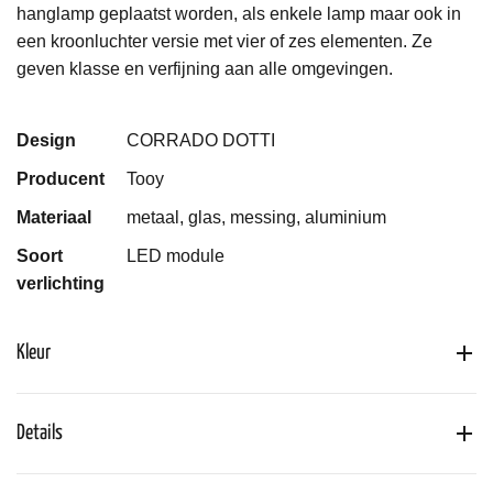
hanglamp geplaatst worden, als enkele lamp maar ook in
een kroonluchter versie met vier of zes elementen. Ze
geven klasse en verfijning aan alle omgevingen.
Design
CORRADO DOTTI
Producent
Tooy
Materiaal
metaal, glas, messing, aluminium
Soort
LED module
verlichting
Kleur
Details