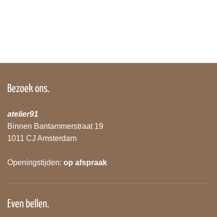
Bezoek ons.
atelier91
Binnen Bantammerstraat 19
1011 CJ Amsterdam
Openingstijden:
op afspraak
Even bellen.