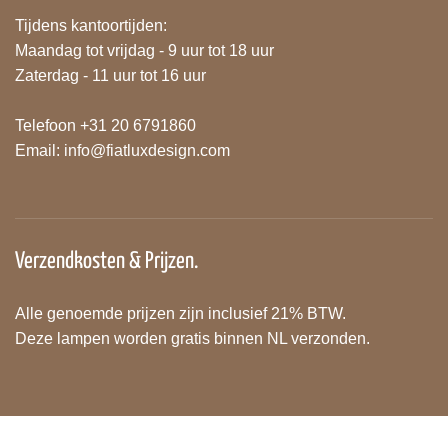
Tijdens kantoortijden:
Maandag tot vrijdag - 9 uur tot 18 uur
Zaterdag - 11 uur tot 16 uur
Telefoon +31 20 6791860
Email:
info@fiatluxdesign.com
Verzendkosten & Prijzen.
Alle genoemde prijzen zijn inclusief 21% BTW.
Deze lampen worden gratis binnen NL verzonden.