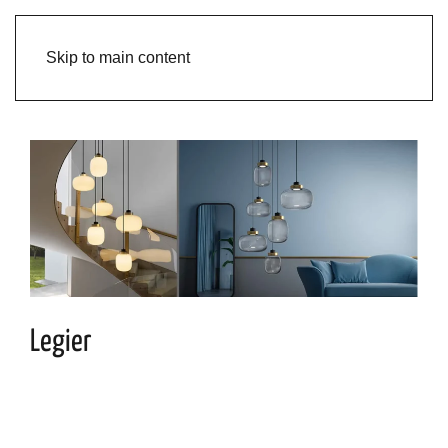
Skip to main content
Legier