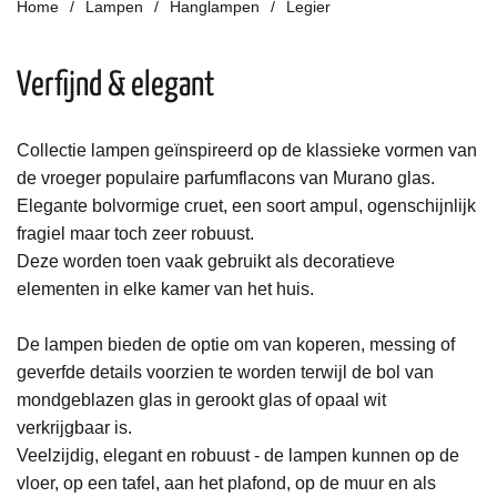
Home
Lampen
Hanglampen
Legier
Verfijnd & elegant
Collectie lampen geïnspireerd op de klassieke vormen van
de vroeger populaire parfumflacons van Murano glas.
Elegante bolvormige cruet, een soort ampul, ogenschijnlijk
fragiel maar toch zeer robuust.
Deze worden toen vaak gebruikt als decoratieve
elementen in elke kamer van het huis.
De lampen bieden de optie om van koperen, messing of
geverfde details voorzien te worden terwijl de bol van
mondgeblazen glas in gerookt glas of opaal wit
verkrijgbaar is.
Veelzijdig, elegant en robuust - de lampen kunnen op de
vloer, op een tafel, aan het plafond, op de muur en als