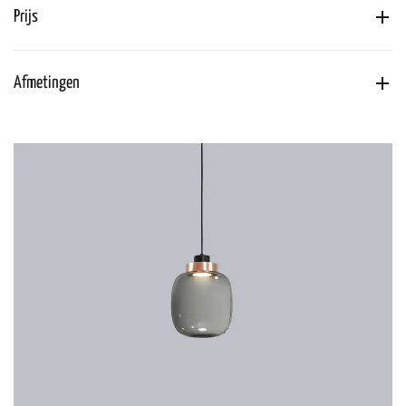
Prijs
Afmetingen