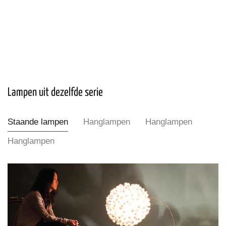
Lampen uit dezelfde serie
Staande lampen
Hanglampen
Hanglampen
Hanglampen