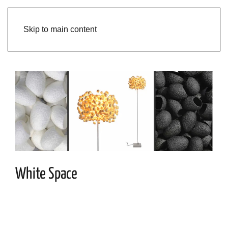
Skip to main content
White Space