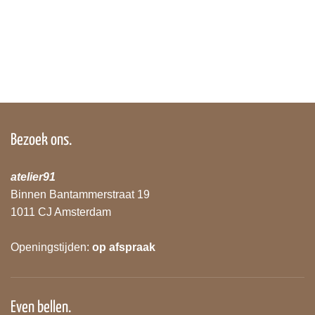
Bezoek ons.
atelier91
Binnen Bantammerstraat 19
1011 CJ Amsterdam
Openingstijden:
op afspraak
Even bellen.