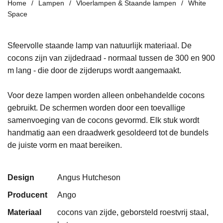
Home
Lampen
Vloerlampen & Staande lampen
White
Space
Sfeervolle staande lamp van natuurlijk materiaal. De
cocons zijn van zijdedraad - normaal tussen de 300 en 900
m lang - die door de zijderups wordt aangemaakt.
Voor deze lampen worden alleen onbehandelde cocons
gebruikt. De schermen worden door een toevallige
samenvoeging van de cocons gevormd. Elk stuk wordt
handmatig aan een draadwerk gesoldeerd tot de bundels
de juiste vorm en maat bereiken.
Design
Angus Hutcheson
Producent
Ango
Materiaal
cocons van zijde, geborsteld roestvrij staal,