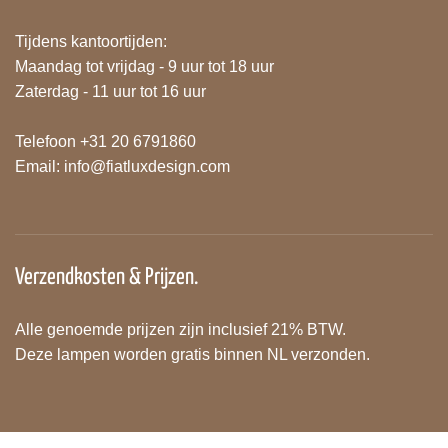
Tijdens kantoortijden:
Maandag tot vrijdag - 9 uur tot 18 uur
Zaterdag - 11 uur tot 16 uur
Telefoon +31 20 6791860
Email:
info@fiatluxdesign.com
Verzendkosten & Prijzen.
Alle genoemde prijzen zijn inclusief 21% BTW.
Deze lampen worden gratis binnen NL verzonden.