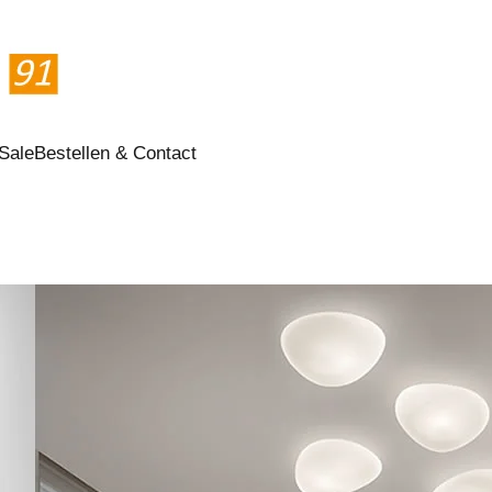
Sale
Bestellen & Contact