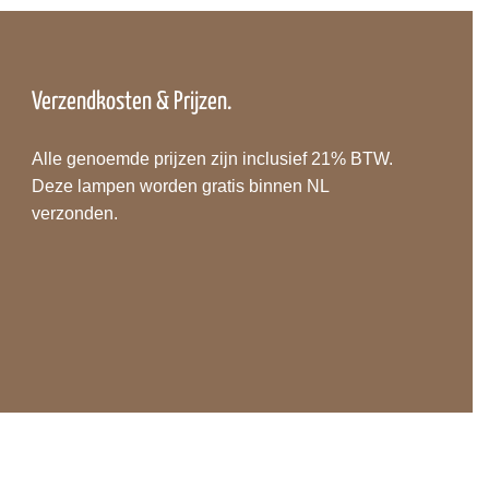
Verzendkosten & Prijzen.
Alle genoemde prijzen zijn inclusief 21% BTW.
Deze lampen worden gratis binnen NL
verzonden.