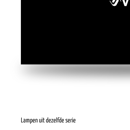
Lampen uit dezelfde serie