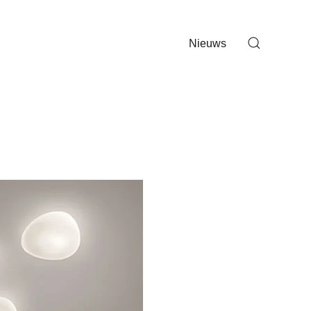
Nieuws