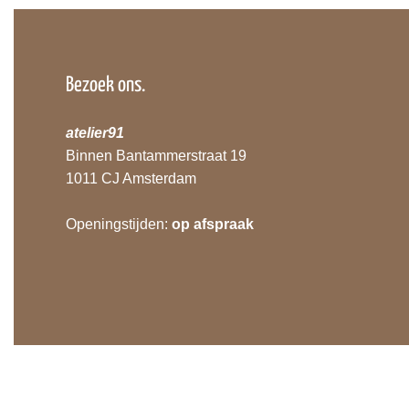
Bezoek ons.
atelier91
Binnen Bantammerstraat 19
1011 CJ Amsterdam
Openingstijden:
op afspraak