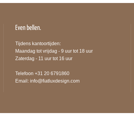
Even bellen.
Tijdens kantoortijden:
Maandag tot vrijdag - 9 uur tot 18 uur
Zaterdag - 11 uur tot 16 uur
Telefoon +31 20 6791860
Email:
info@fiatluxdesign.com