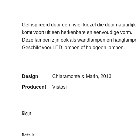
Geïnspireerd door een rivier kiezel die door natuurl
komt voort uit een herkenbare en eenvoudige vorm.
Deze lampen zijn ook als wandlampen en hanglampen 
Geschikt voor LED lampen of halogeen lampen.
Design
Chiaramonte & Marin, 2013
Producent
Vistosi
Kleur
Details