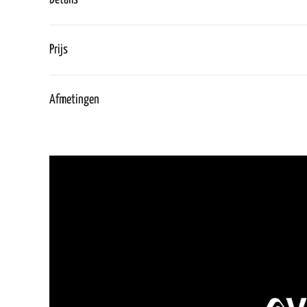
Prijs
Afmetingen