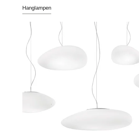
Hanglampen