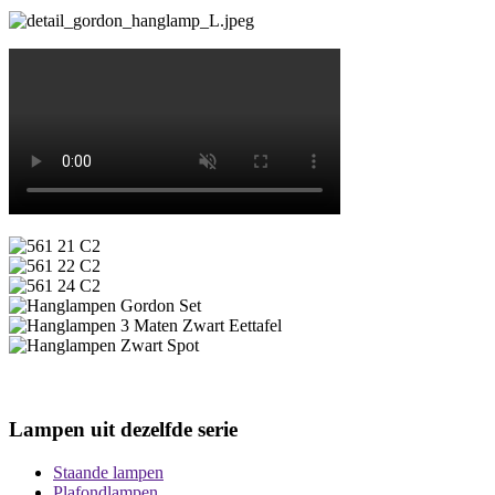
Lampen uit dezelfde serie
Staande lampen
Plafondlampen