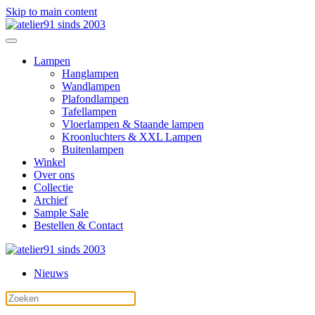
Skip to main content
Lampen
Hanglampen
Wandlampen
Plafondlampen
Tafellampen
Vloerlampen & Staande lampen
Kroonluchters & XXL Lampen
Buitenlampen
Winkel
Over ons
Collectie
Archief
Sample Sale
Bestellen & Contact
Nieuws