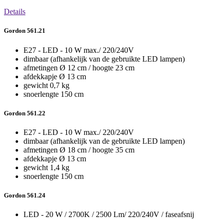
Details
Gordon 561.21
E27 - LED - 10 W max./ 220/240V
dimbaar (afhankelijk van de gebruikte LED lampen)
afmetingen Ø 12 cm / hoogte 23 cm
afdekkapje Ø 13 cm
gewicht 0,7 kg
snoerlengte 150 cm
Gordon 561.22
E27 - LED - 10 W max./ 220/240V
dimbaar (afhankelijk van de gebruikte LED lampen)
afmetingen Ø 18 cm / hoogte 35 cm
afdekkapje Ø 13 cm
gewicht 1,4 kg
snoerlengte 150 cm
Gordon 561.24
LED - 20 W / 2700K / 2500 Lm/ 220/240V / faseafsnij