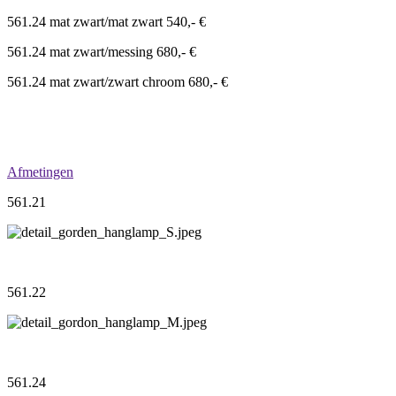
561.24 mat zwart/mat zwart 540,- €
561.24 mat zwart/messing 680,- €
561.24 mat zwart/zwart chroom 680,- €
Afmetingen
561.21
561.22
561.24