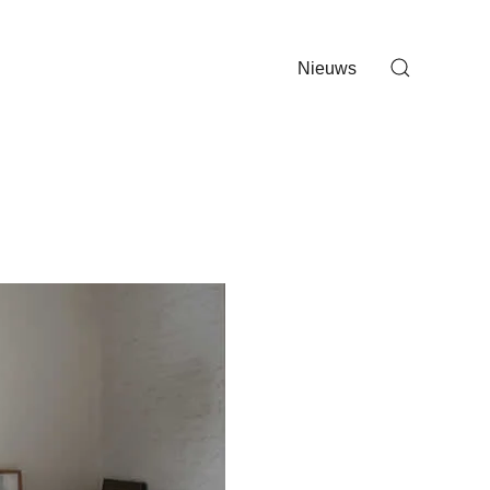
Nieuws