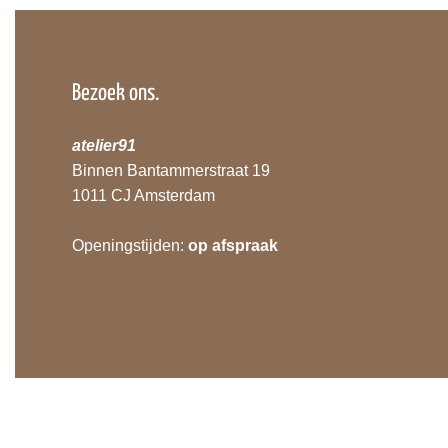
Bezoek ons.
atelier91
Binnen Bantammerstraat 19
1011 CJ Amsterdam
Openingstijden:
op afspraak