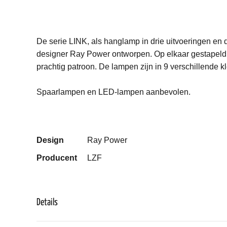
De serie LINK, als hanglamp in drie uitvoeringen en 
designer Ray Power ontworpen. Op elkaar gestapeld 
prachtig patroon. De lampen zijn in 9 verschillende kl
Spaarlampen en LED-lampen aanbevolen.
Design
Ray Power
Producent
LZF
Details