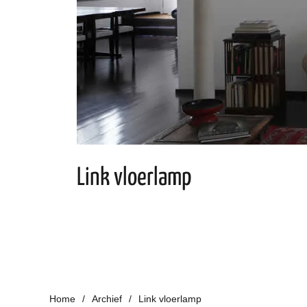
Link vloerlamp
Home
Archief
Link vloerlamp