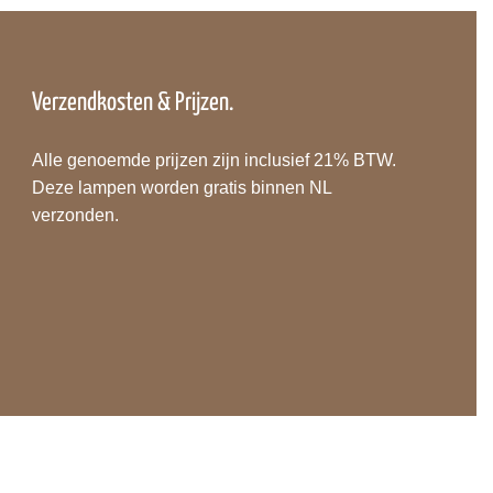
Verzendkosten & Prijzen.
Alle genoemde prijzen zijn inclusief 21% BTW.
Deze lampen worden gratis binnen NL
verzonden.