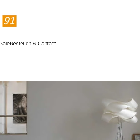
Sale
Bestellen & Contact