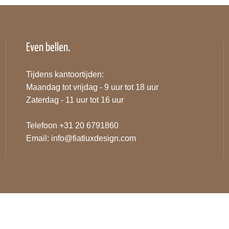
Even bellen.
Tijdens kantoortijden:
Maandag tot vrijdag - 9 uur tot 18 uur
Zaterdag - 11 uur tot 16 uur
Telefoon +31 20 6791860
Email:
info@fiatluxdesign.com